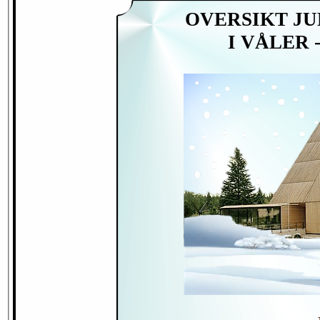
OVERSIKT JU
I VÅLER 