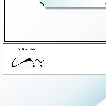
Nettskredder: