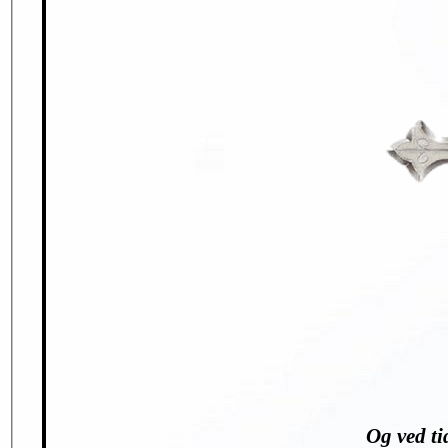
Og ved ti